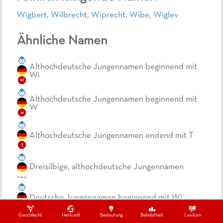
Wigbert
,
Wilbrecht
,
Wiprecht
,
Wibe
,
Wiglev
Ähnliche Namen
Althochdeutsche Jungennamen beginnend mit
Wi
wi
Althochdeutsche Jungennamen beginnend mit
W
w
Althochdeutsche Jungennamen endend mit T
t
Dreisilbige, althochdeutsche Jungennamen
Deutsche Jungennamen beginnend mit Wi
wi
Geschlecht
Herkunft
Bedeutung
Beliebtheit
Lexikon