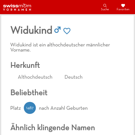
Suche
Favoriten
Widukind
Widukind ist ein althochdeutscher männlicher
Vorname.
Herkunft
Althochdeutsch
Deutsch
Beliebtheit
1487
Platz
nach Anzahl Geburten
Ähnlich klingende Namen