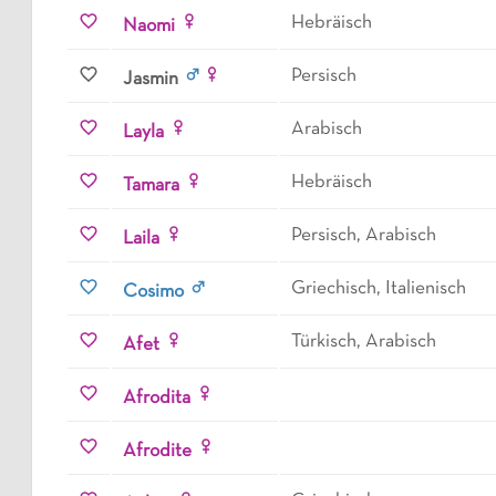
Hebräisch
Naomi
Persisch
Jasmin
Arabisch
Layla
Hebräisch
Tamara
Persisch, Arabisch
Laila
Griechisch, Italienisch
Cosimo
Türkisch, Arabisch
Afet
Afrodita
Afrodite