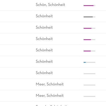
Schön, Schönheit
Schönheit
Schönheit
Schönheit
Schönheit
Schönheit
Schönheit
Meer, Schönheit
Meer, Schönheit