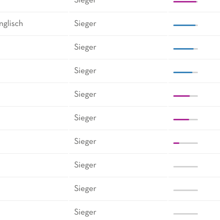
Sieger
nglisch
Sieger
Sieger
Sieger
Sieger
Sieger
Sieger
Sieger
Sieger
Sieger