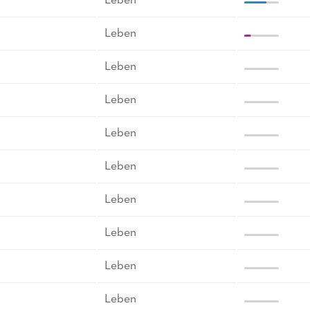
Leben
Leben
Leben
Leben
Leben
Leben
Leben
Leben
Leben
Leben