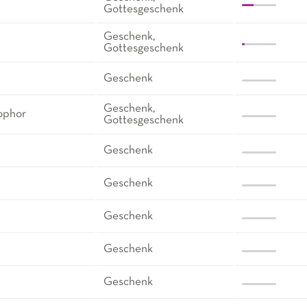
Gottesgeschenk
Geschenk,
Gottesgeschenk
Geschenk
Geschenk,
eophor
Gottesgeschenk
Geschenk
Geschenk
Geschenk
Geschenk
Geschenk