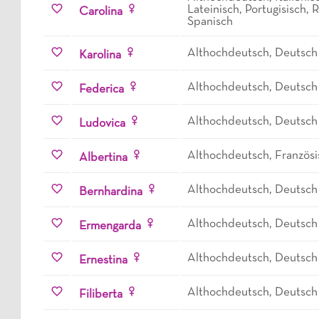
Lateinisch, Portugisisch, 
Carolina
Spanisch
Althochdeutsch, Deutsch
Karolina
Althochdeutsch, Deutsch
Federica
Althochdeutsch, Deutsch
Ludovica
Althochdeutsch, Französi
Albertina
Althochdeutsch, Deutsch
Bernhardina
Althochdeutsch, Deutsch
Ermengarda
Althochdeutsch, Deutsch
Ernestina
Althochdeutsch, Deutsch
Filiberta