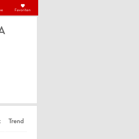
he
Favoriten
 A
t
Trend