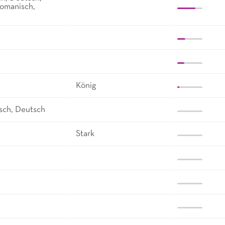
Romanisch,
König
sch, Deutsch
Stark