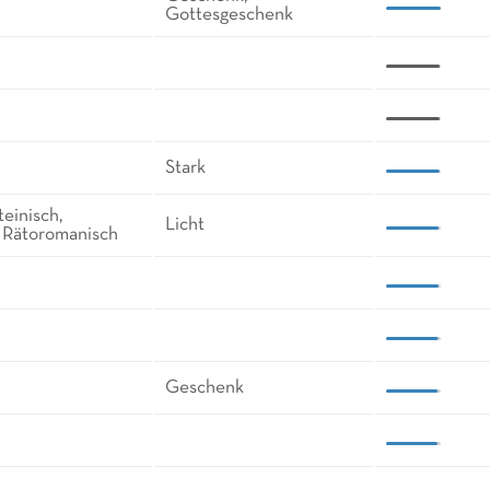
Gottesgeschenk
Stark
teinisch,
Licht
, Rätoromanisch
Geschenk