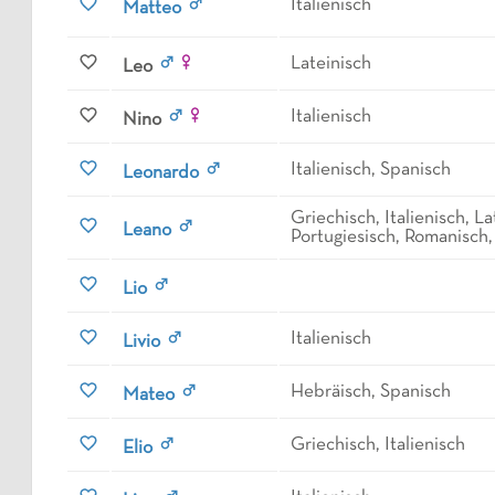
Italienisch
Matteo
Lateinisch
Leo
Italienisch
Nino
Italienisch, Spanisch
Leonardo
Griechisch, Italienisch, La
Leano
Portugiesisch, Romanisch
Lio
Italienisch
Livio
Hebräisch, Spanisch
Mateo
Griechisch, Italienisch
Elio