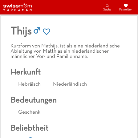
Suche
Favoriten
Thijs
Kurzform von Mathijs, ist als eine niederländische
Ableitung von Matthias ein niederländischer
männlicher Vor- und Familienname.
Herkunft
Hebräisch
Niederländisch
Bedeutungen
Geschenk
Beliebtheit