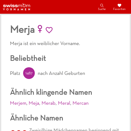
Suche
Favoriten
Merja
Merja ist ein weiblicher Vorname.
Beliebtheit
1487
Platz
nach Anzahl Geburten
Ähnlich klingende Namen
Merjem
,
Meja
,
Merab
,
Meral
,
Mercan
Ähnliche Namen
Zweisilbige Mädchennamen beginnend mit