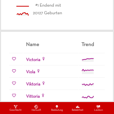
#
1
Endend mit
20127
Geburten
Name
Trend
Victoria
Viola
Viktoria
Vittoria
Viviana
Geschlecht
Herkunft
Bedeutung
Beliebtheit
Lexikon