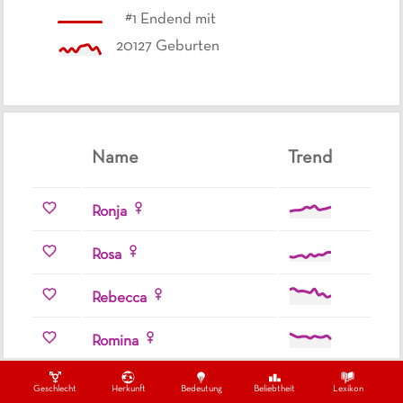
#
1
Endend mit
20127
Geburten
Name
Trend
Ronja
Rosa
Rebecca
Romina
Rina
Geschlecht
Herkunft
Bedeutung
Beliebtheit
Lexikon