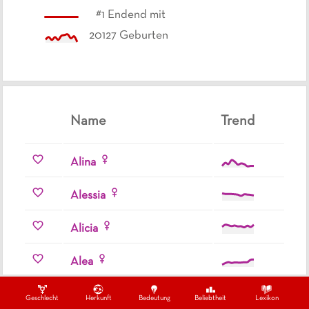
#
1
Endend mit
20127
Geburten
Name
Trend
Alina
Alessia
Alicia
Alea
Alma
Geschlecht
Herkunft
Bedeutung
Beliebtheit
Lexikon