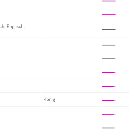
h, Englisch,
König