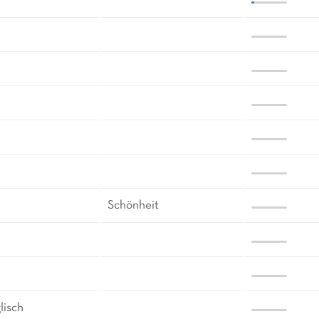
Schönheit
lisch