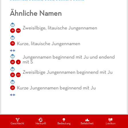
Ähnliche Namen
Zweisilbige, litauische Jungennamen
lit
zwe
Kurze, litauische Jungennamen
lit
Jungennamen beginnend mit Ju und endend
mit S
ju
s
Zweisilbige Jungennamen beginnend mit Ju
ju
zwe
Kurze Jungennamen beginnend mit Ju
ju
Geschlecht
Herkunft
Bedeutung
Beliebtheit
Lexikon
Ein Projekt von