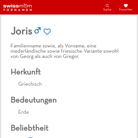
Suche
Favoriten
Joris
Familienname sowie, als Vorname, eine
niederländische sowie friesische Variante sowohl
von Georg als auch von Gregor.
Herkunft
Griechisch
Bedeutungen
Erde
Beliebtheit