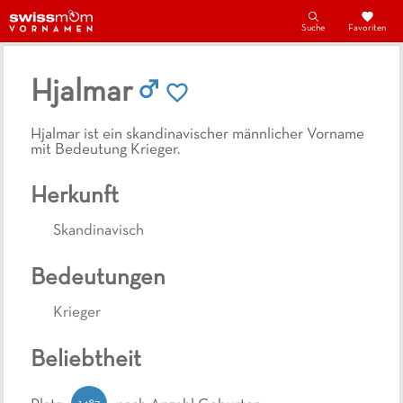
Suche
Favoriten
Hjalmar
Hjalmar ist ein skandinavischer männlicher Vorname
mit Bedeutung Krieger.
Herkunft
Skandinavisch
Bedeutungen
Krieger
Beliebtheit