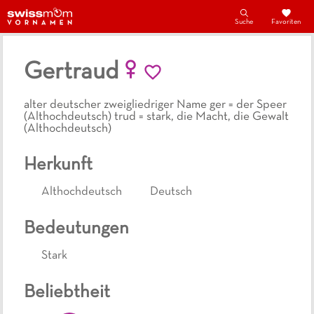
Suche
Favoriten
Gertraud
alter deutscher zweigliedriger Name ger = der Speer
(Althochdeutsch) trud = stark, die Macht, die Gewalt
(Althochdeutsch)
Herkunft
Althochdeutsch
Deutsch
Bedeutungen
Stark
Beliebtheit