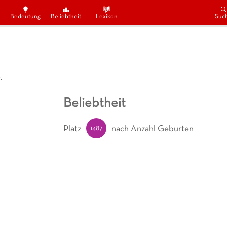
Bedeutung
Beliebtheit
Lexikon
Suc
.
Beliebtheit
1487
Platz
nach Anzahl Geburten