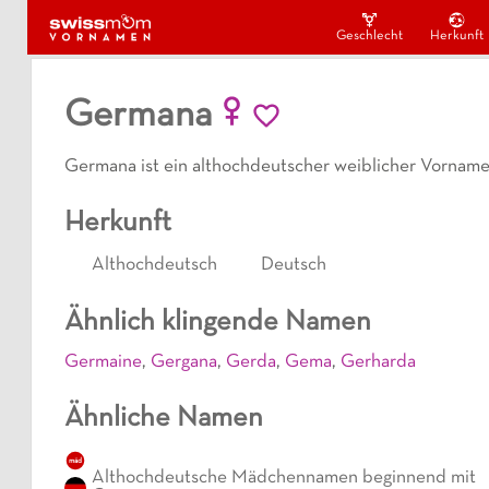
Geschlecht
Herkunft
Germana
Germana ist ein althochdeutscher weiblicher Vorname
Herkunft
Althochdeutsch
Deutsch
Ähnlich klingende Namen
Germaine
,
Gergana
,
Gerda
,
Gema
,
Gerharda
Ähnliche Namen
mäd
Althochdeutsche Mädchennamen beginnend mit