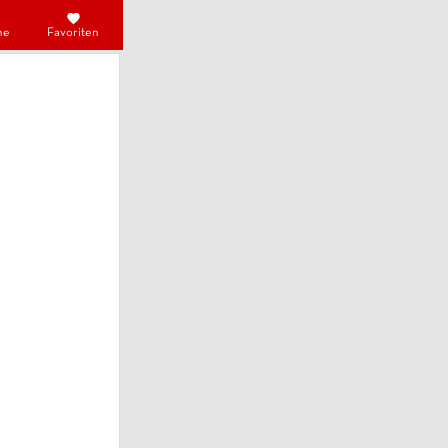
he
Favoriten