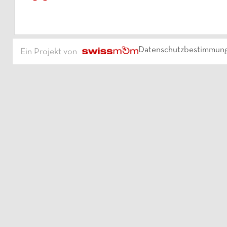
Datenschutzbestimmun
Ein Projekt von