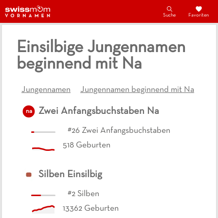
Suche
Favoriten
Einsilbige Jungennamen
beginnend mit Na
Jungennamen
Jungennamen beginnend mit Na
Zwei Anfangsbuchstaben
Na
na
#
26
Zwei Anfangsbuchstaben
518
Geburten
Silben
Einsilbig
#
2
Silben
13362
Geburten