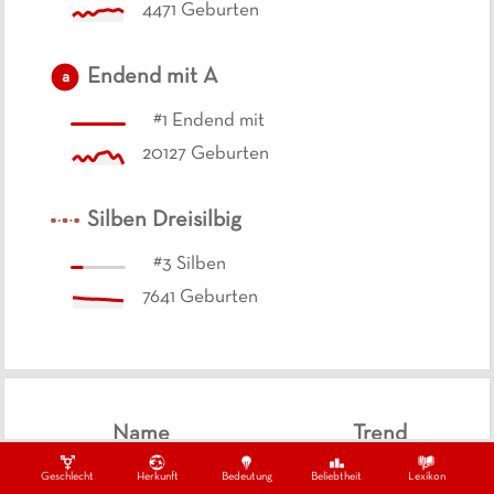
4471
Geburten
Endend mit
A
a
#
1
Endend mit
20127
Geburten
Silben
Dreisilbig
#
3
Silben
7641
Geburten
Name
Trend
Geschlecht
Herkunft
Bedeutung
Beliebtheit
Lexikon