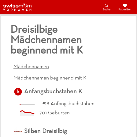
Suche
Favoriten
Dreisilbige
Mädchennamen
beginnend mit K
Mädchennamen
Mädchennamen beginnend mit K
Anfangsbuchstaben
K
k
#
18
Anfangsbuchstaben
701
Geburten
Silben
Dreisilbig