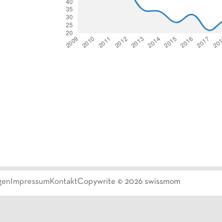
gen
Impressum
Kontakt
Copywrite ©
2026
swissmom