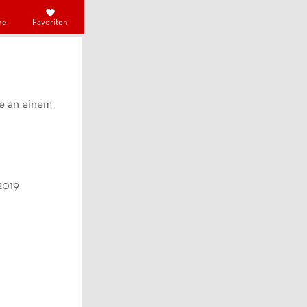
he
Favoriten
ie an einem
2019