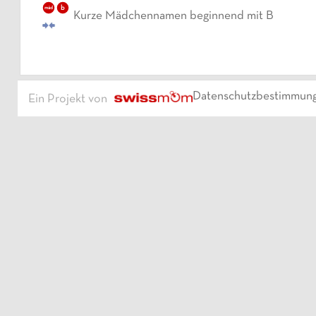
b
mäd
Kurze Mädchennamen beginnend mit B
Datenschutzbestimmun
Ein Projekt von