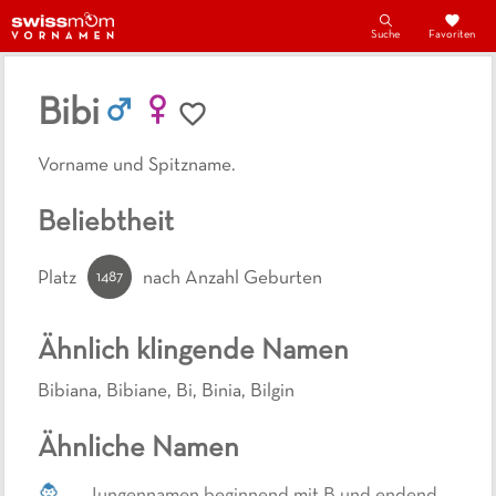
Suche
Favoriten
Bibi
Vorname und Spitzname.
Beliebtheit
1487
Platz
nach Anzahl Geburten
Ähnlich klingende Namen
Bibiana
,
Bibiane
,
Bi
,
Binia
,
Bilgin
Ähnliche Namen
Jungennamen beginnend mit B und endend