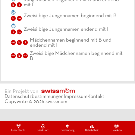
mit I
b
i
Zweisilbige Jungennamen beginnend mit B
b
zwe
Zweisilbige Jungennamen endend mit I
i
zwe
Mädchennamen beginnend mit B und
b
i
mäd
endend mit I
Zweisilbige Mädchennamen beginnend mit
b
mäd
zwe
B
Ein Projekt von
Datenschutzbestimmungen
Impressum
Kontakt
Copywrite ©
2026
swissmom
Geschlecht
Herkunft
Bedeutung
Beliebtheit
Lexikon