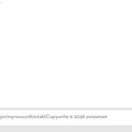
r
gen
Impressum
Kontakt
Copywrite ©
2026
swissmom