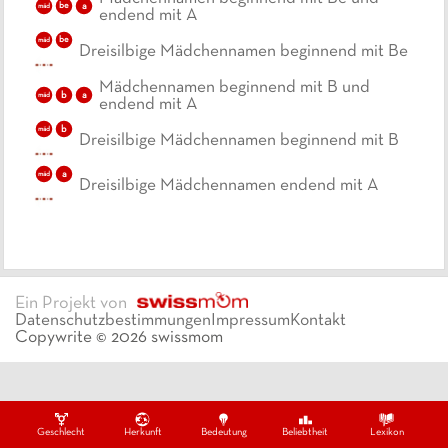
be
a
mäd
endend mit A
be
mäd
Dreisilbige Mädchennamen beginnend mit Be
Mädchennamen beginnend mit B und
b
a
mäd
endend mit A
b
mäd
Dreisilbige Mädchennamen beginnend mit B
a
mäd
Dreisilbige Mädchennamen endend mit A
Ein Projekt von
Datenschutzbestimmungen
Impressum
Kontakt
Copywrite ©
2026
swissmom
Geschlecht
Herkunft
Bedeutung
Beliebtheit
Lexikon