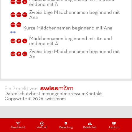
a
mäd
ana
endend mit A
Zweisilbige Mädchennamen beginnend mit
mäd
ana
zwe
Ana
mäd
ana
Kurze Mädchennamen beginnend mit Ana
Mädchennamen beginnend mit An und
a
mäd
an
endend mit A
Zweisilbige Mädchennamen beginnend mit
mäd
an
zwe
An
Ein Projekt von
Datenschutzbestimmungen
Impressum
Kontakt
Copywrite ©
2026
swissmom
Geschlecht
Herkunft
Bedeutung
Beliebtheit
Lexikon