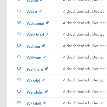
Althochdeutsch, Deutsch,
Walter
Althochdeutsch, Deutsch
Waast
Althochdeutsch, Deutsch
Waldemar
Althochdeutsch, Deutsch
Waldfried
Althochdeutsch, Deutsch,
Walther
Althochdeutsch, Deutsch
Waltram
Althochdeutsch, Deutsch
Weikhard
Althochdeutsch, Deutsch
Wendel
Althochdeutsch, Deutsch
Wendelin
Althochdeutsch, Deutsch
Wendell