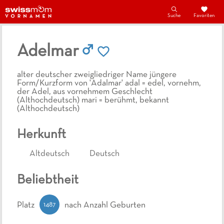
Suche
Favoriten
Adelmar
alter deutscher zweigliedriger Name jüngere
Form/Kurzform von 'Adalmar' adal = edel, vornehm,
der Adel, aus vornehmem Geschlecht
(Althochdeutsch) mari = berühmt, bekannt
(Althochdeutsch)
Herkunft
Altdeutsch
Deutsch
Beliebtheit
1487
Platz
nach Anzahl Geburten