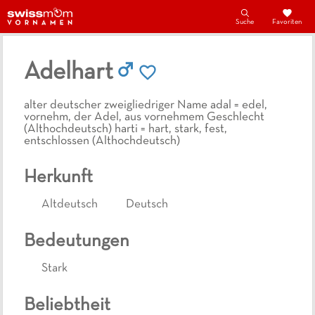
Suche
Favoriten
Adelhart
alter deutscher zweigliedriger Name adal = edel,
vornehm, der Adel, aus vornehmem Geschlecht
(Althochdeutsch) harti = hart, stark, fest,
entschlossen (Althochdeutsch)
Herkunft
Altdeutsch
Deutsch
Bedeutungen
Stark
Beliebtheit